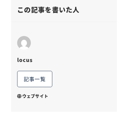
この記事を書いた人
locus
記事一覧
ウェブサイト