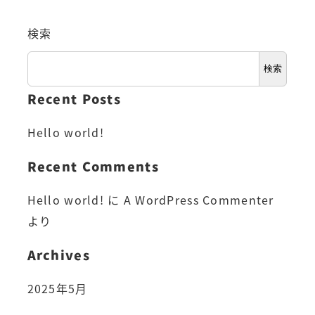
検索
検索
Recent Posts
Hello world!
Recent Comments
Hello world!
に
A WordPress Commenter
より
Archives
2025年5月