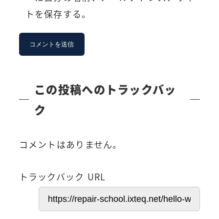
トを保存する。
この投稿へのトラックバッ
ク
コメントはありません。
トラックバック URL