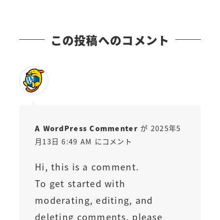
この投稿へのコメント
A WordPress Commenter
が 2025年5
月13日 6:49 AM にコメント
Hi, this is a comment.
To get started with
moderating, editing, and
deleting comments, please