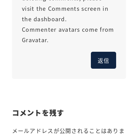
visit the Comments screen in
the dashboard.
Commenter avatars come from
Gravatar
.
返信
コメントを残す
メールアドレスが公開されることはありま