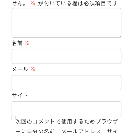
せん。
※
が付いている欄は必須項目です
名前
※
メール
※
サイト
次回のコメントで使用するためブラウザ
ーに自分の名前、メールアドレス、サイ